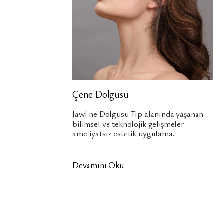
Çene Dolgusu
Jawline Dolgusu Tıp alanında yaşanan
bilimsel ve teknolojik gelişmeler
ameliyatsız estetik uygulama..
Devamını Oku