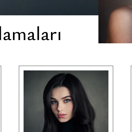
amaları