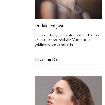
Dudak Dolgusu
Dudak estetiğinde kriter, kalıcılık süresi
ve uygulanma şeklidir. Yüzünüzün
şekline ve beklentilerin..
Devamını Oku