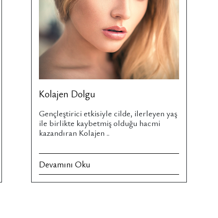
Kolajen Dolgu
Gençleştirici etkisiyle cilde, ilerleyen yaş
ile birlikte kaybetmiş olduğu hacmi
kazandıran Kolajen ..
Devamını Oku