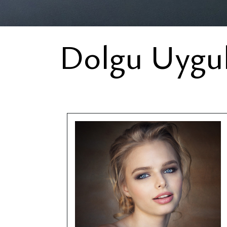
Dolgu Uygul