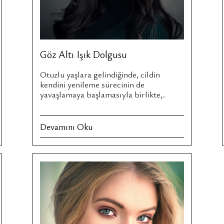
Göz Altı Işık Dolgusu
Otuzlu yaşlara gelindiğinde, cildin
kendini yenileme sürecinin de
yavaşlamaya başlamasıyla birlikte,..
Devamını Oku