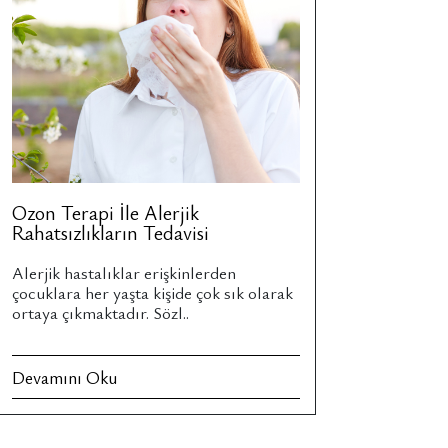
Ozon Terapi İle Alerjik
Rahatsızlıkların Tedavisi
Alerjik hastalıklar erişkinlerden
çocuklara her yaşta kişide çok sık olarak
ortaya çıkmaktadır. Sözl..
Devamını Oku