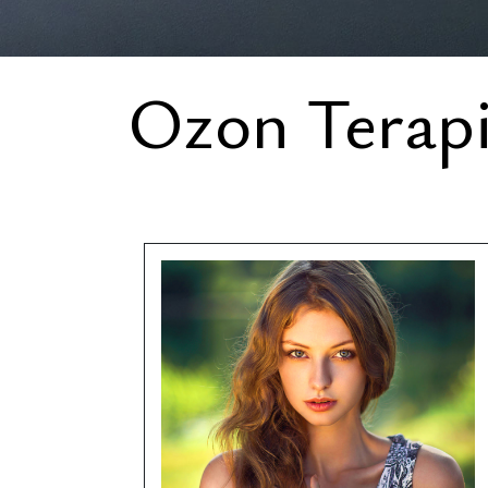
Ozon Terap