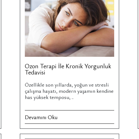
Ozon Terapi İle Kronik Yorgunluk
Tedavisi
Özellikle son yıllarda, yoğun ve stresli
çalışma hayatı, modern yaşamın kendine
has yüksek temposu, ..
Devamını Oku