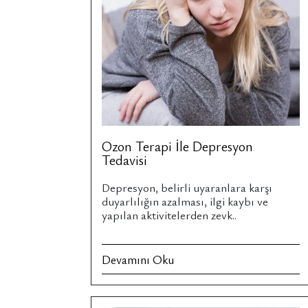
Ozon Terapi İle Depresyon
Tedavisi
Depresyon, belirli uyaranlara karşı
duyarlılığın azalması, ilgi kaybı ve
yapılan aktivitelerden zevk..
Devamını Oku