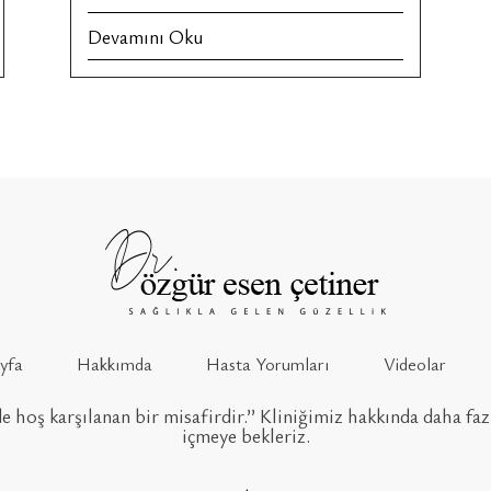
Devamını Oku
yfa
Hakkımda
Hasta Yorumları
Videolar
e hoş karşılanan bir misafirdir.’’ Kliniğimiz hakkında daha faz
içmeye bekleriz.