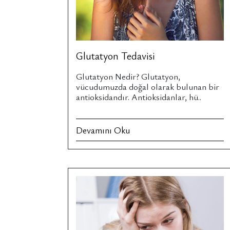
Glutatyon Tedavisi
Glutatyon Nedir? Glutatyon,
vücudumuzda doğal olarak bulunan bir
antioksidandır. Antioksidanlar, hü..
Devamını Oku