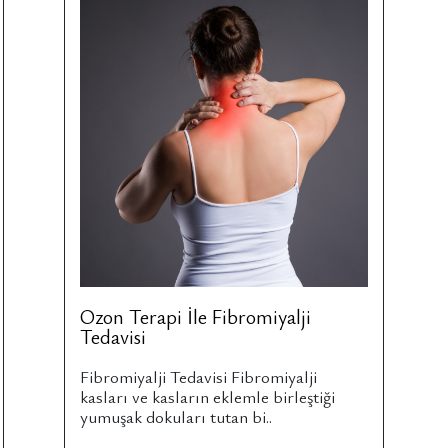
Ozon Terapi İle Fibromiyalji
Tedavisi
Fibromiyalji Tedavisi Fibromiyalji
kasları ve kasların eklemle birleştiği
yumuşak dokuları tutan bi..