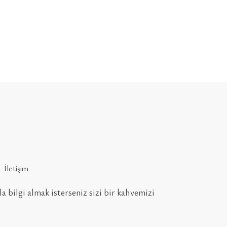
İletişim
la bilgi almak isterseniz sizi bir kahvemizi