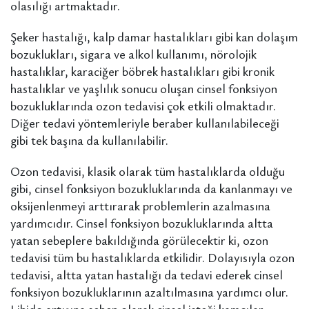
olasılığı artmaktadır.
Şeker hastalığı, kalp damar hastalıkları gibi kan dolaşım
bozuklukları, sigara ve alkol kullanımı, nörolojik
hastalıklar, karaciğer böbrek hastalıkları gibi kronik
hastalıklar ve yaşlılık sonucu oluşan cinsel fonksiyon
bozukluklarında ozon tedavisi çok etkili olmaktadır.
Diğer tedavi yöntemleriyle beraber kullanılabileceği
gibi tek başına da kullanılabilir.
Ozon tedavisi, klasik olarak tüm hastalıklarda olduğu
gibi, cinsel fonksiyon bozukluklarında da kanlanmayı ve
oksijenlenmeyi arttırarak problemlerin azalmasına
yardımcıdır. Cinsel fonksiyon bozukluklarında altta
yatan sebeplere bakıldığında görülecektir ki, ozon
tedavisi tüm bu hastalıklarda etkilidir. Dolayısıyla ozon
tedavisi, altta yatan hastalığı da tedavi ederek cinsel
fonksiyon bozukluklarının azaltılmasına yardımcı olur.