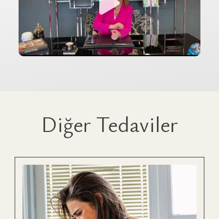
Diğer Tedaviler