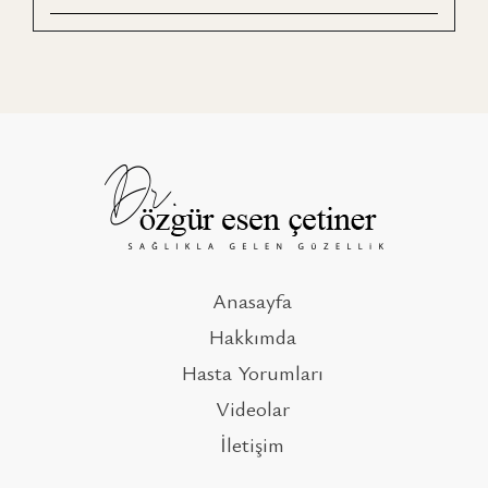
Anasayfa
Hakkımda
Hasta Yorumları
Videolar
İletişim