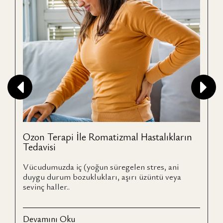
Ozon Terapi İle Romatizmal Hastalıkların
Tedavisi
Vücudumuzda iç (yoğun süregelen stres, ani
duygu durum bozuklukları, aşırı üzüntü veya
sevinç haller..
Devamını Oku