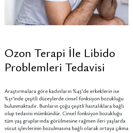
Ozon Terapi İle Libido
Problemleri Tedavisi
Araştırmalara göre kadınların %43’de erkeklerin ise
%31’inde çeşitli düzeylerde cinsel fonksiyon bozukluğu
bulunmaktadır. Bunların çoğu çeşitli hastalıklara bağlı
olup tedavisi mümkündür. Cinsel fonksiyon bozukluğu
tüm yaş gruplarında görülmesine rağmen ileri yaşlarda
vücut işlevlerinin bozulmasına bağlı olarak ortaya çıkma