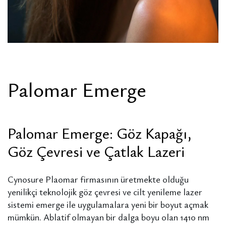
Palomar Emerge
Palomar Emerge: Göz Kapağı,
Göz Çevresi ve Çatlak Lazeri
Cynosure Plaomar firmasının üretmekte olduğu
yenilikçi teknolojik göz çevresi ve cilt yenileme lazer
sistemi emerge ile uygulamalara yeni bir boyut açmak
mümkün. Ablatif olmayan bir dalga boyu olan 1410 nm