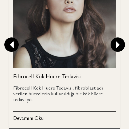
Fibrocell Kök Hücre Tedavisi
Fibrocell Kök Hücre Tedavisi, fibroblast adı
verilen hücrelerin kullanıldığı bir kök hücre
tedavi yö..
Devamını Oku