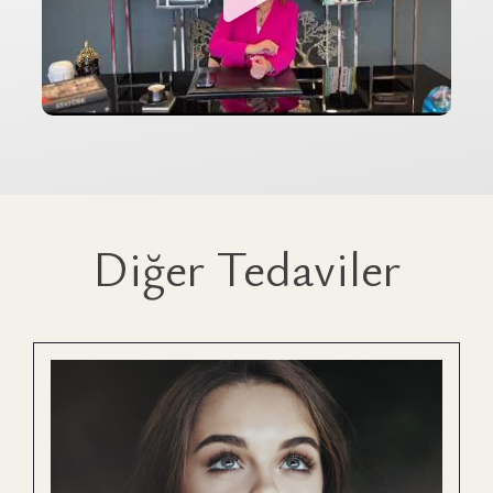
Diğer Tedaviler