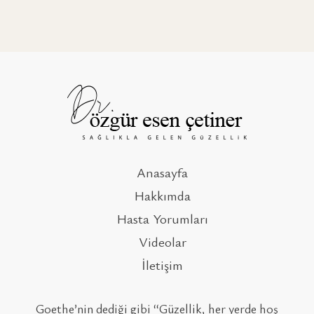
Anasayfa
Hakkımda
Hasta Yorumları
Videolar
İletişim
Goethe’nin dediği gibi ‘‘Güzellik, her yerde hoş