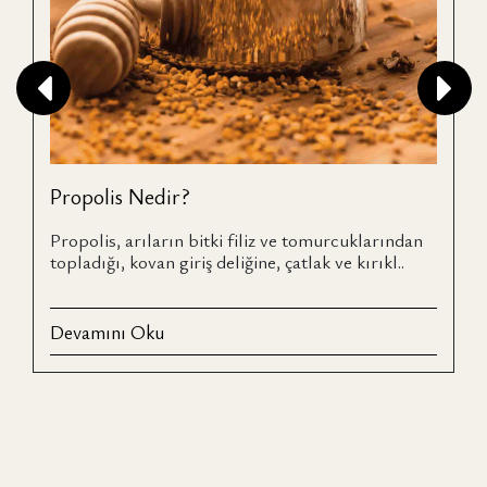
Propolis Nedir?
Propolis, arıların bitki filiz ve tomurcuklarından
topladığı, kovan giriş deliğine, çatlak ve kırıkl..
Devamını Oku