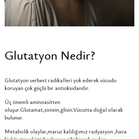
Glutatyon Nedir?
Glutatyon serbest radikalleri yok ederek vücudu
koruyan çok güçlü bir antioksidandır.
Üç önemli aminoasitten
oluşur.Glutamat,sistein,glisin.Vücutta doğal olarak
bulunur.
Metabolik olaylar,maruz kaldığımız radyasyon ,hava