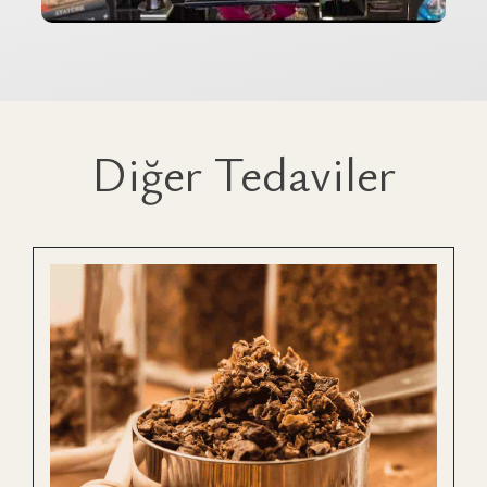
Diğer Tedaviler