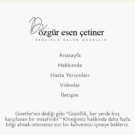
Anasayfa
Hakkımda
Hasta Yorumları
Videolar
İletişim
Goethe’nin dediği gibi ‘‘Güzellik, her yerde hoş
karşılanan bir misafirdir.’’ Kliniğimiz hakkında daha fazla
bilgi almak isterseniz sizi bir kahvemizi içmeye bekleriz.